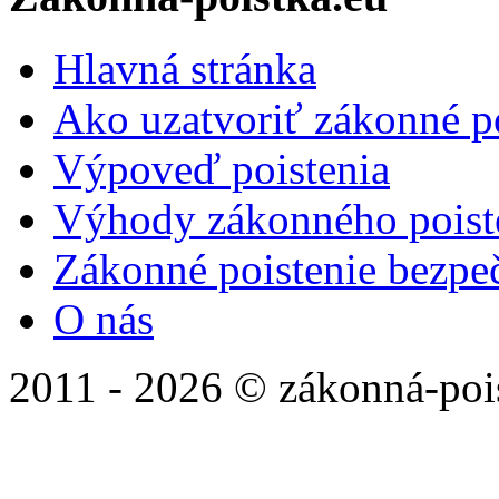
Hlavná stránka
Ako uzatvoriť zákonné p
Výpoveď poistenia
Výhody zákonného poiste
Zákonné poistenie bezpe
O nás
2011 - 2026 © zákonná-poi